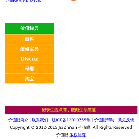
价值经典
眼科
装修宝典
Discuz
母婴
淘宝
价值眼简介
|
联系我们
|
辽ICP备12010755号
|
价值眼帮助
|
意见反馈
Copyright © 2012-2015 JiaZhiYan 价值眼, All Rights Reserved
价值眼
版权所有