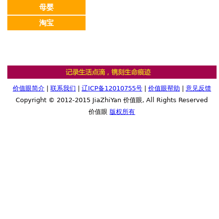
母婴
淘宝
价值眼简介
|
联系我们
|
辽ICP备12010755号
|
价值眼帮助
|
意见反馈
Copyright © 2012-2015 JiaZhiYan 价值眼, All Rights Reserved
价值眼
版权所有