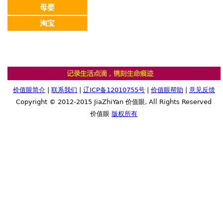
母婴
淘宝
价值眼简介
|
联系我们
|
辽ICP备12010755号
|
价值眼帮助
|
意见反馈
Copyright © 2012-2015 JiaZhiYan 价值眼, All Rights Reserved
价值眼
版权所有