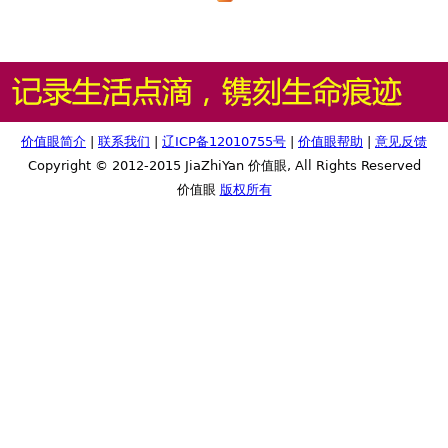
价值眼简介
|
联系我们
|
辽ICP备12010755号
|
价值眼帮助
|
意见反馈
Copyright © 2012-2015 JiaZhiYan 价值眼, All Rights Reserved
价值眼
版权所有